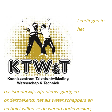
Leerlingen in
het
basisonderwijs zijn nieuwsgierig en
onderzoekend; net als wetenschappers en
technici willen ze de wereld onderzoeken,