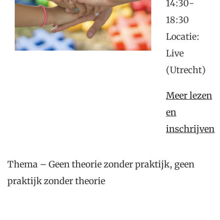
14:30-
18:30
Locatie:
Live
(Utrecht)
Meer lezen
en
inschrijven
Thema – Geen theorie zonder praktijk, geen
praktijk zonder theorie