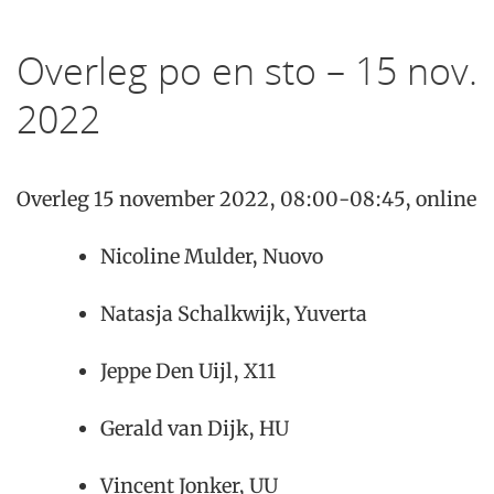
Overleg po en sto – 15 nov.
2022
Overleg 15 november 2022, 08:00-08:45, online
Nicoline Mulder, Nuovo
Natasja Schalkwijk, Yuverta
Jeppe Den Uijl, X11
Gerald van Dijk, HU
Vincent Jonker, UU