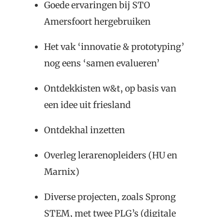
Goede ervaringen bij STO
Amersfoort hergebruiken
Het vak ‘innovatie & prototyping’
nog eens ‘samen evalueren’
Ontdekkisten w&t, op basis van
een idee uit friesland
Ontdekhal inzetten
Overleg lerarenopleiders (HU en
Marnix)
Diverse projecten, zoals Sprong
STEM, met twee PLG’s (digitale