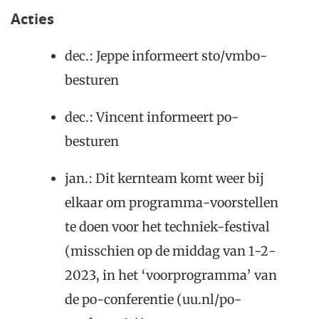
Acties
dec.: Jeppe informeert sto/vmbo-
besturen
dec.: Vincent informeert po-
besturen
jan.: Dit kernteam komt weer bij
elkaar om programma-voorstellen
te doen voor het techniek-festival
(misschien op de middag van 1-2-
2023, in het ‘voorprogramma’ van
de po-conferentie (uu.nl/po-