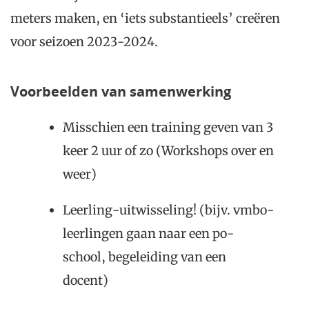
meters maken, en ‘iets substantieels’ creëren
voor seizoen 2023-2024.
Voorbeelden van samenwerking
Misschien een training geven van 3
keer 2 uur of zo (Workshops over en
weer)
Leerling-uitwisseling! (bijv. vmbo-
leerlingen gaan naar een po-
school, begeleiding van een
docent)