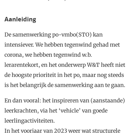
Aanleiding
De samenwerking po-vmbo(STO) kan
intensiever. We hebben tegenwind gehad met
corona, we hebben tegenwind w.b.
lerarentekort, en het onderwerp W&T heeft niet
de hoogste prioriteit in het po, maar nog steeds
is het belangrijk de samenwerking aan te gaan.
En dan vooral: het inspireren van (aanstaande)
leerkrachten, via het ‘vehicle’ van goede
leerlingactiviteiten.
In het voorjaar van 2023 weer wat structurele