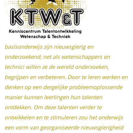
basisonderwijs zijn nieuwsgierig en
onderzoekend; net als wetenschappers en
technici willen ze de wereld onderzoeken,
begrijpen en verbeteren. Door te leren werken en
denken op een dergelijke probleemoplossende
manier kunnen leerlingen hun talenten
ontdekken. Om deze talenten verder te
ontwikkelen en te stimuleren zou het onderwijs
een vorm van georganiseerde nieuwsgierigheid