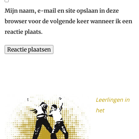
Mijn naam, e-mail en site opslaan in deze
browser voor de volgende keer wanneer ik een
reactie plaats.
Leerlingen in
het