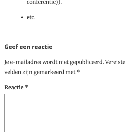
conferentie)).
etc.
Geef een reactie
Je e-mailadres wordt niet gepubliceerd.
Vereiste
velden zijn gemarkeerd met
*
Reactie
*