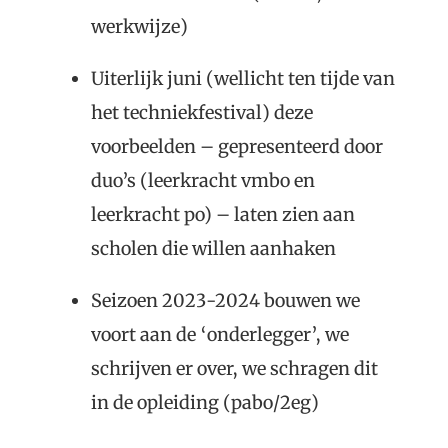
werkwijze)
Uiterlijk juni (wellicht ten tijde van
het techniekfestival) deze
voorbeelden – gepresenteerd door
duo’s (leerkracht vmbo en
leerkracht po) – laten zien aan
scholen die willen aanhaken
Seizoen 2023-2024 bouwen we
voort aan de ‘onderlegger’, we
schrijven er over, we schragen dit
in de opleiding (pabo/2eg)