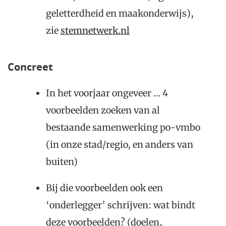
geletterdheid en maakonderwijs),
zie
stemnetwerk.nl
Concreet
In het voorjaar ongeveer … 4
voorbeelden zoeken van al
bestaande samenwerking po-vmbo
(in onze stad/regio, en anders van
buiten)
Bij die voorbeelden ook een
‘onderlegger’ schrijven: wat bindt
deze voorbeelden? (doelen,