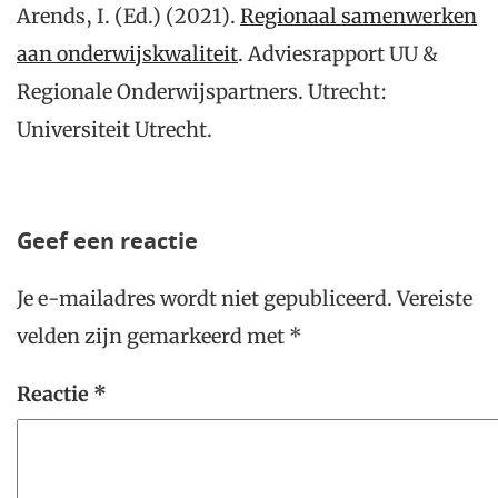
Arends, I. (Ed.) (2021).
Regionaal samenwerken
aan onderwijskwaliteit
. Adviesrapport UU &
Regionale Onderwijspartners. Utrecht:
Universiteit Utrecht.
Geef een reactie
Je e-mailadres wordt niet gepubliceerd.
Vereiste
velden zijn gemarkeerd met
*
Reactie
*