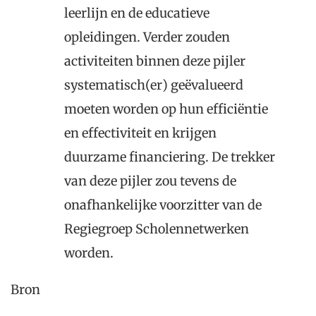
leerlijn en de educatieve
opleidingen. Verder zouden
activiteiten binnen deze pijler
systematisch(er) geëvalueerd
moeten worden op hun efficiëntie
en effectiviteit en krijgen
duurzame financiering. De trekker
van deze pijler zou tevens de
onafhankelijke voorzitter van de
Regiegroep Scholennetwerken
worden.
Bron