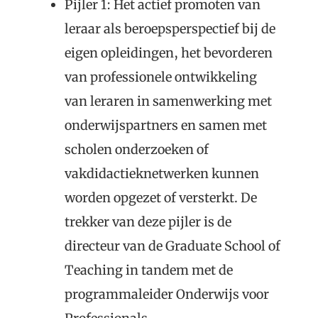
Pijler 1: Het actief promoten van
leraar als beroepsperspectief bij de
eigen opleidingen, het bevorderen
van professionele ontwikkeling
van leraren in samenwerking met
onderwijspartners en samen met
scholen onderzoeken of
vakdidactieknetwerken kunnen
worden opgezet of versterkt. De
trekker van deze pijler is de
directeur van de Graduate School of
Teaching in tandem met de
programmaleider Onderwijs voor