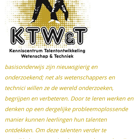
basisonderwijs zijn nieuwsgierig en
onderzoekend; net als wetenschappers en
technici willen ze de wereld onderzoeken,
begrijpen en verbeteren. Door te leren werken en
denken op een dergelijke probleemoplossende
manier kunnen leerlingen hun talenten
ontdekken. Om deze talenten verder te