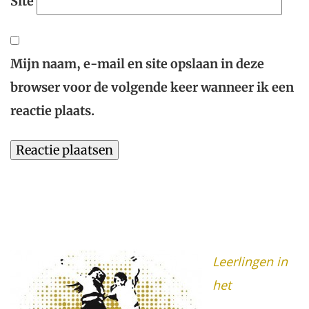
Site
Mijn naam, e-mail en site opslaan in deze
browser voor de volgende keer wanneer ik een
reactie plaats.
Leerlingen in
het