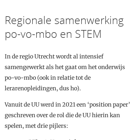
Regionale samenwerking
po-vo-mbo en STEM
In de regio Utrecht wordt al intensief
samengewerkt als het gaat om het onderwijs
po-vo-mbo (ook in relatie tot de
lerarenopleidingen, dus ho).
Vanuit de UU werd in 2021 een ‘position paper’
geschreven over de rol die de UU hierin kan
spelen, met drie pijlers: