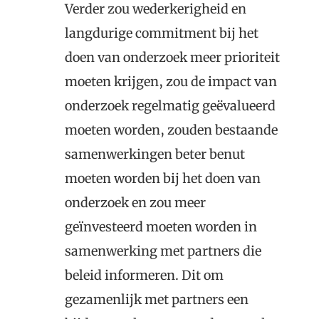
Verder zou wederkerigheid en
langdurige commitment bij het
doen van onderzoek meer prioriteit
moeten krijgen, zou de impact van
onderzoek regelmatig geëvalueerd
moeten worden, zouden bestaande
samenwerkingen beter benut
moeten worden bij het doen van
onderzoek en zou meer
geïnvesteerd moeten worden in
samenwerking met partners die
beleid informeren. Dit om
gezamenlijk met partners een