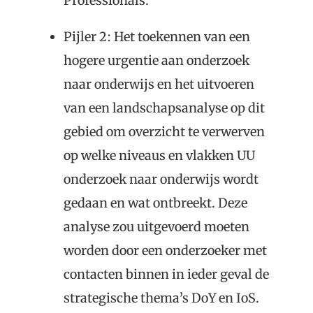
Professionals.
Pijler 2: Het toekennen van een
hogere urgentie aan onderzoek
naar onderwijs en het uitvoeren
van een landschapsanalyse op dit
gebied om overzicht te verwerven
op welke niveaus en vlakken UU
onderzoek naar onderwijs wordt
gedaan en wat ontbreekt. Deze
analyse zou uitgevoerd moeten
worden door een onderzoeker met
contacten binnen in ieder geval de
strategische thema’s DoY en IoS.