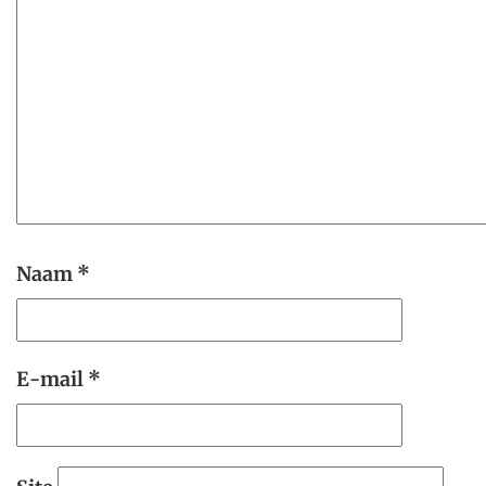
Naam
*
E-mail
*