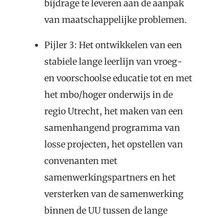
bijdrage te leveren aan de aanpak
van maatschappelijke problemen.
Pijler 3: Het ontwikkelen van een
stabiele lange leerlijn van vroeg-
en voorschoolse educatie tot en met
het mbo/hoger onderwijs in de
regio Utrecht, het maken van een
samenhangend programma van
losse projecten, het opstellen van
convenanten met
samenwerkingspartners en het
versterken van de samenwerking
binnen de UU tussen de lange